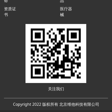
命
品
资质证
医疗器
书
械
关注我们
Copyright 2022 版权所有 北京维他科技有限公司