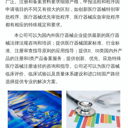
广泛。注册和备案资料要求细致严格，申报流程和程序因
申请项目的不同又有很大的区别，如创新医疗器械特别审
批程序、医疗器械优先审批程序、医疗器械应急审批程序
都有相应的特殊规定和要求。
本公司可以为国内外医疗器械企业提供最新的医疗器
械法律法规咨询和培训；提供医疗器械国家标准、行业标
准、注册审查指导原则的应用指导；提供II、III类国内外产
品的注册和I类产品备案服务，提供创新、优先、应急特殊
医疗器械注册途径的咨询和指导。公司还可以为医疗器械
临床评价、临床试验以及质量体系建设和进口转国产路径
选择提供专业的解决方案。