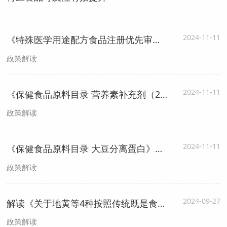
2024-11-11
《特殊医学用途配方食品注册优先审评审批工作程序》解读
政策解读
2024-11-11
《保健食品原料目录 营养素补充剂（2023年版）》解读文件
政策解读
2024-11-11
《保健食品原料目录 大豆分离蛋白》《保健食品原料目录 乳清蛋白》解读文件
政策解读
2024-09-27
解读《关于地黄等4种按照传统既是食品又是中药材的物质的公告》（2024年 第4号）
政策解读