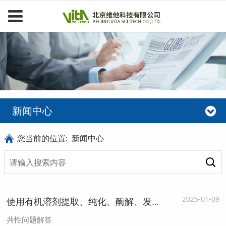
新闻中心
您当前的位置:
新闻中心
2025-01-09
使用有机溶剂提取、纯化、酶解、发酵、合成、破壁等特定前处理工艺的原料申报保健食品，有哪些注意事项和审评要求？
共性问题解答