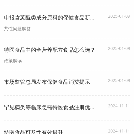
2025-01-09
申报含蒽醌类成分原料的保健食品新产品应注意哪些问题？
共性问题解答
2025-01-09
特医食品中的全营养配方食品怎么选？
政策解读
2025-01-09
市场监管总局发布保健食品消费提示
2024-11-11
罕见病类等临床急需特医食品注册优先审评审批新规发布
2024-11-11
特医食品可及性有效提升